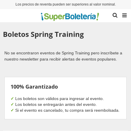
Los precios de reventa pueden ser superiores al valor nominal.
Boletos Spring Training
No se encontraron eventos de Spring Training pero inscríbete a
nuestro newsletter para recibir alertas de eventos populares.
100% Garantizado
✓
Los boletos son válidos para ingresar al evento.
✓
Los boletos se entregarán antes del evento.
✓
Si el evento es cancelado, tu compra será reembolsada.