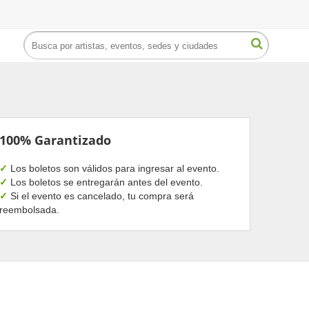
100% Garantizado
✓
Los boletos son válidos para ingresar al evento.
✓
Los boletos se entregarán antes del evento.
✓
Si el evento es cancelado, tu compra será
reembolsada.