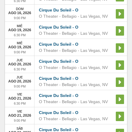
6:30 PM
DOM
Cirque Du Soleil - O
AGO 16, 2026
O Theater - Bellagio
-
Las Vegas
,
NV
9:00 PM
MIÉ
Cirque Du Soleil - O
AGO 19, 2026
O Theater - Bellagio
-
Las Vegas
,
NV
6:30 PM
MIÉ
Cirque Du Soleil - O
AGO 19, 2026
O Theater - Bellagio
-
Las Vegas
,
NV
9:00 PM
JUE
Cirque Du Soleil - O
AGO 20, 2026
O Theater - Bellagio
-
Las Vegas
,
NV
6:30 PM
JUE
Cirque Du Soleil - O
AGO 20, 2026
O Theater - Bellagio
-
Las Vegas
,
NV
9:00 PM
VIE
Cirque Du Soleil - O
AGO 21, 2026
O Theater - Bellagio
-
Las Vegas
,
NV
6:30 PM
VIE
Cirque Du Soleil - O
AGO 21, 2026
O Theater - Bellagio
-
Las Vegas
,
NV
9:00 PM
SÁB
Cirque Du Soleil - O