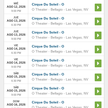
MIÉ
Cirque Du Soleil - O
AGO 12, 2026
O Theater - Bellagio
-
Las Vegas
,
NV
9:00 PM
JUE
Cirque Du Soleil - O
AGO 13, 2026
O Theater - Bellagio
-
Las Vegas
,
NV
6:30 PM
JUE
Cirque Du Soleil - O
AGO 13, 2026
O Theater - Bellagio
-
Las Vegas
,
NV
9:00 PM
VIE
Cirque Du Soleil - O
AGO 14, 2026
O Theater - Bellagio
-
Las Vegas
,
NV
6:30 PM
VIE
Cirque Du Soleil - O
AGO 14, 2026
O Theater - Bellagio
-
Las Vegas
,
NV
9:00 PM
SÁB
Cirque Du Soleil - O
AGO 15, 2026
O Theater - Bellagio
-
Las Vegas
,
NV
6:30 PM
SÁB
Cirque Du Soleil - O
AGO 15, 2026
O Theater - Bellagio
-
Las Vegas
,
NV
9:00 PM
DOM
Cirque Du Soleil - O
AGO 16, 2026
O Theater - Bellagio
-
Las Vegas
,
NV