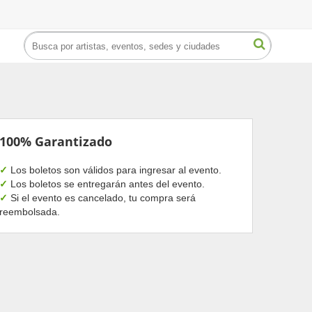
100% Garantizado
✓
Los boletos son válidos para ingresar al evento.
✓
Los boletos se entregarán antes del evento.
✓
Si el evento es cancelado, tu compra será
reembolsada.