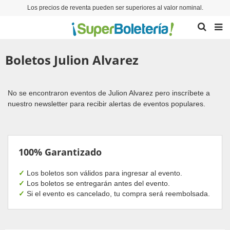
Los precios de reventa pueden ser superiores al valor nominal.
Boletos Julion Alvarez
No se encontraron eventos de Julion Alvarez pero inscríbete a
nuestro newsletter para recibir alertas de eventos populares.
100% Garantizado
✓
Los boletos son válidos para ingresar al evento.
✓
Los boletos se entregarán antes del evento.
✓
Si el evento es cancelado, tu compra será reembolsada.