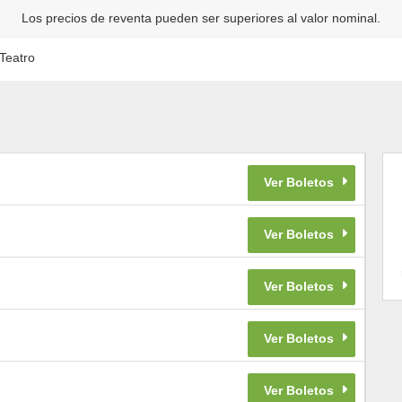
Los precios de reventa pueden ser superiores al valor nominal.
Teatro