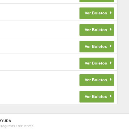
AYUDA
Preguntas Frecuentes