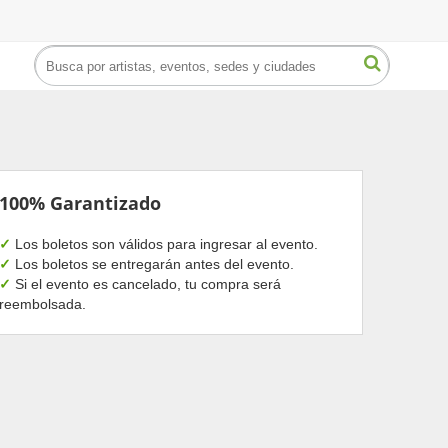
100% Garantizado
✓
Los boletos son válidos para ingresar al evento.
✓
Los boletos se entregarán antes del evento.
✓
Si el evento es cancelado, tu compra será
reembolsada.